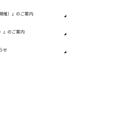
開催）』のご案内
）』のご案内
らせ