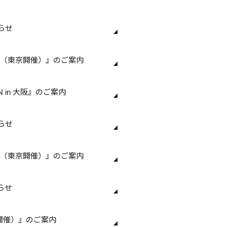
らせ
銀座（東京開催）』のご案内
N in 大阪』のご案内
らせ
銀座（東京開催）』のご案内
らせ
東京開催）』のご案内