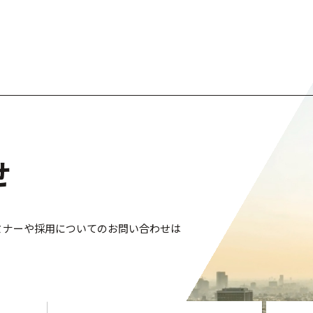
せ
ミナーや採用についてのお問い合わせは