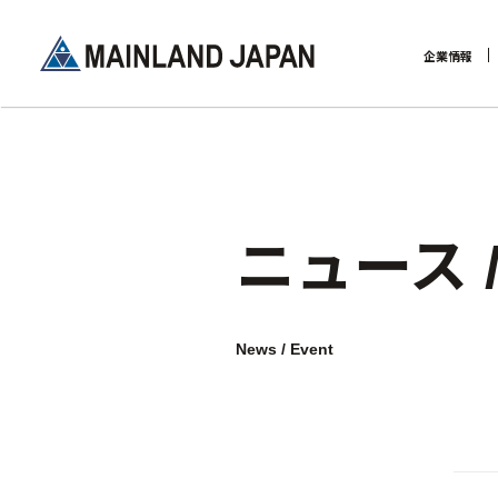
企業情報
企業理念
ニュース
News / Event