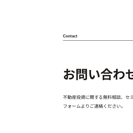
Contact
お問い合わ
不動産投資に関する無料相談、セ
フォームよりご連絡ください。