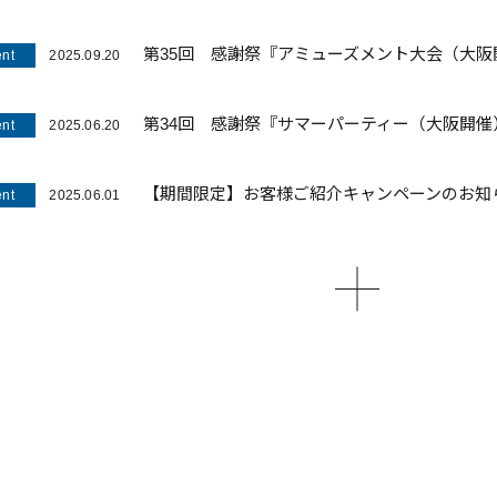
第35回 感謝祭『アミューズメント大会（大阪
nt
2025.09.20
第34回 感謝祭『サマーパーティー（大阪開催
nt
2025.06.20
【期間限定】お客様ご紹介キャンペーンのお知
nt
2025.06.01