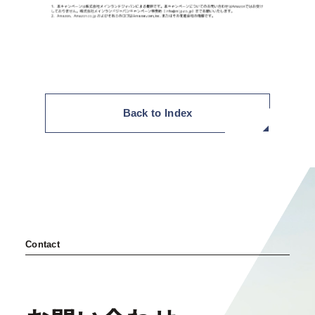
Back to Index
Contact