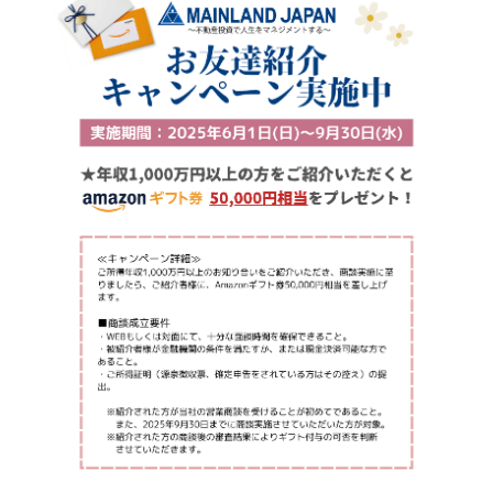
セミナー・イベント申込み
お客様相談室
0120-634-319
受付時間：10:00〜19:00
（土日及び祝日を除く）