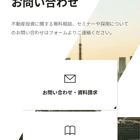
お問い合わせ
不動産投資に関する無料相談、セミナーや採用について
のお問い合わせはフォームよりご連絡ください。
お問い合わせ・資料請求