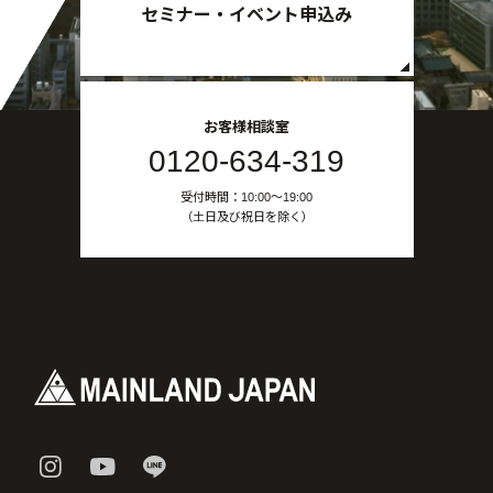
セミナー・イベント申込み
お客様相談室
0120-634-319
受付時間：10:00〜19:00
（土日及び祝日を除く）