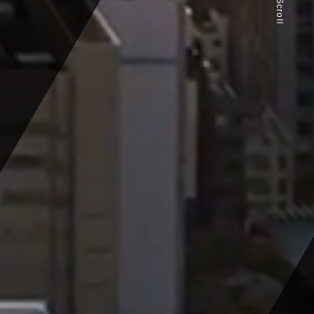
Scroll