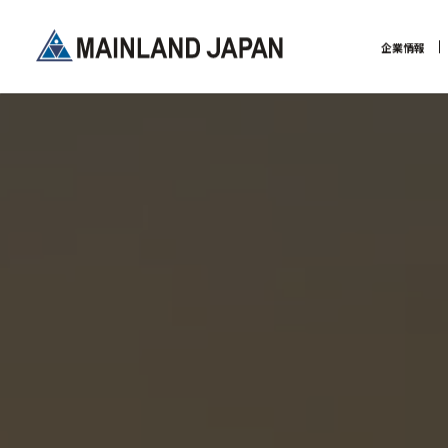
企業情報
企業理念