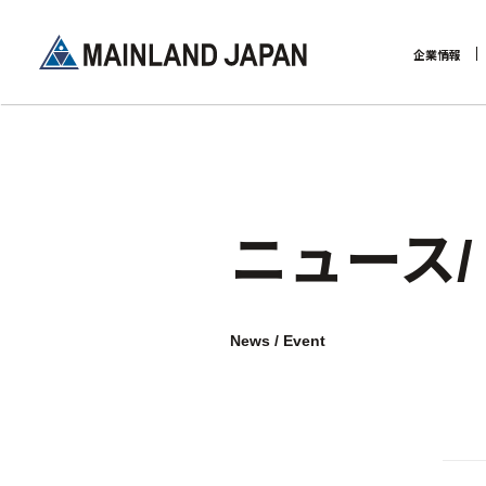
企業情報
企業理念
ニュース
News / Event