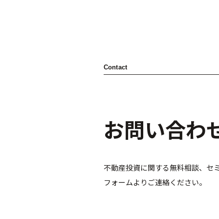
Contact
お問い合わ
不動産投資に関する無料相談、セ
フォームよりご連絡ください。