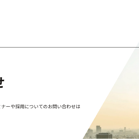
せ
ミナーや採用についてのお問い合わせは