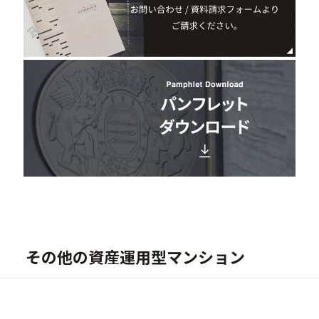
その他の資産運用型マンション
New