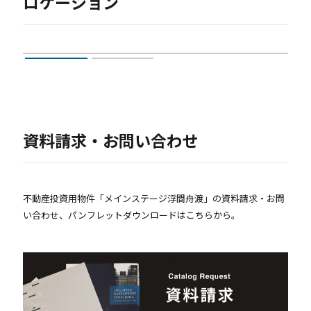
ロケーション
資料請求・お問い合わせ
不動産投資用物件「メインステージ浮間舟渡」の資料請求・お問
い合わせ、パンフレットダウンロードはこちらから。