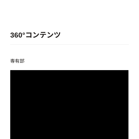
360°コンテンツ
専有部