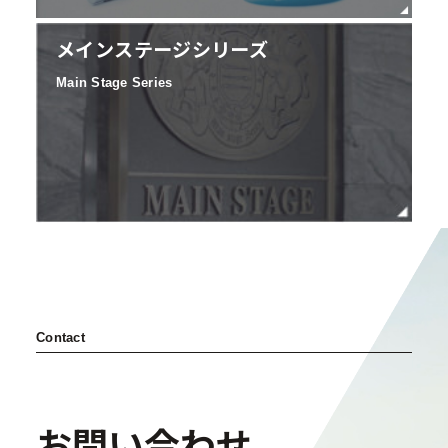
メインステージシリーズ
Main Stage Series
Contact
お問い合わせ