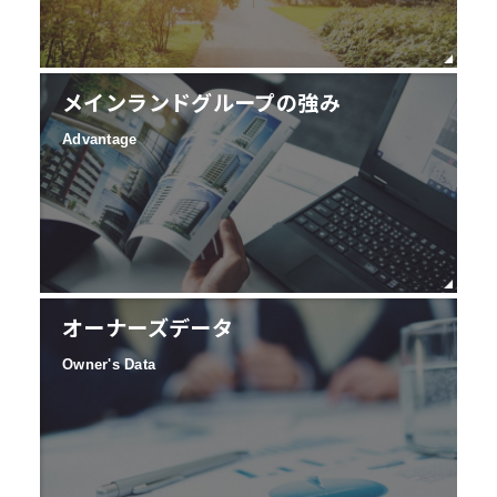
メインランドグループの強み
Advantage
オーナーズデータ
Owner's Data