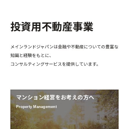
投資用不動産事業
メインランドジャパンは金融や不動産についての豊富な
知識と経験をもとに、
コンサルティングサービスを提供しています。
マンション経営をお考えの方へ
Property Management