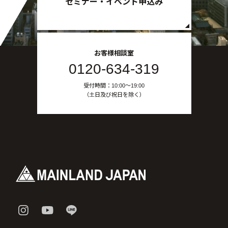
セミナー・イベント申込み
お客様相談室
0120-634-319
受付時間：10:00〜19:00
（土日及び祝日を除く）