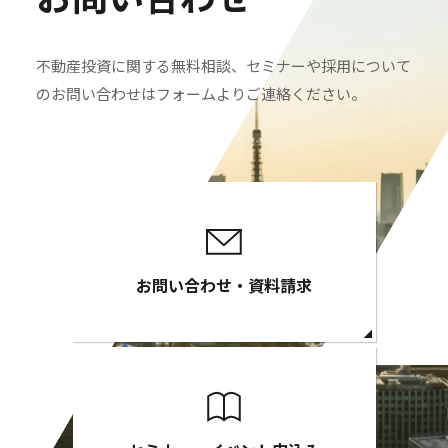
不動産投資に関する無料相談、セミナーや採用について
のお問い合わせはフォームよりご連絡ください。
お問い合わせ・資料請求