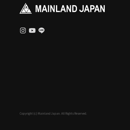
Copyright (c) Mainland Japan. All Rights Reserved.