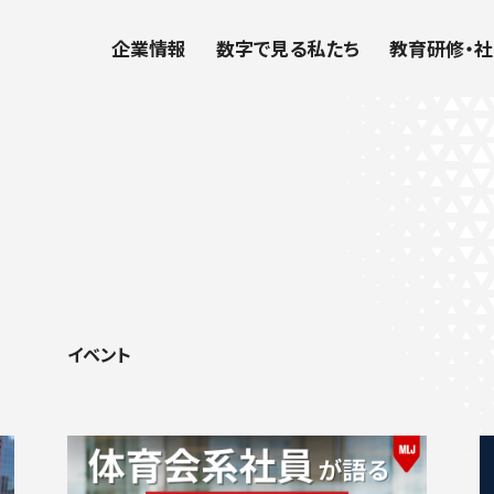
企業情報
数字で見る私たち
教育研修・
イベント