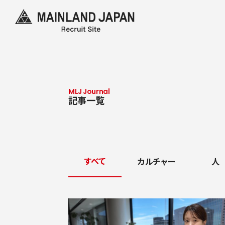
MLJ Journal
記事一覧
すべて
カルチャー
人