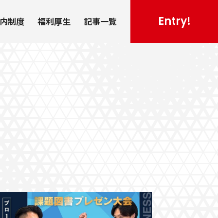
Entry!
社内制度
福利厚生
記事一覧