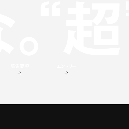
募集要項
エントリー