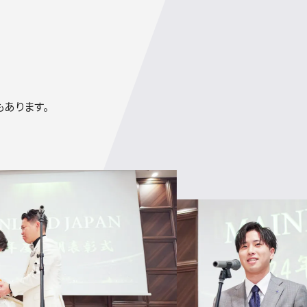
あります。