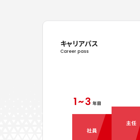
キャリアパス
Career pass