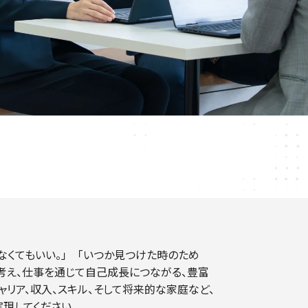
なくてもいい。」 「いつか見つけた時のため
と考え、仕事を通じて自己成長につながる、豊富
ャリア、収入、スキル、そして将来的な家庭など、
現してください。