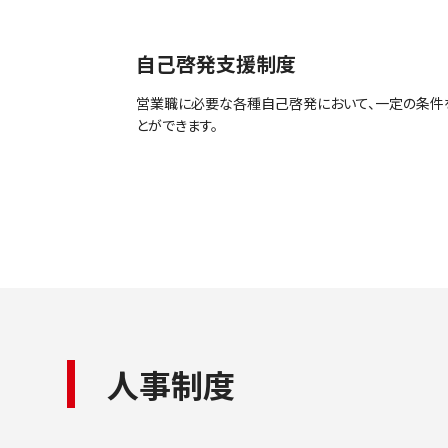
自己啓発支援制度
営業職に必要な各種自己啓発において、一定の条件
とができます。
人事制度