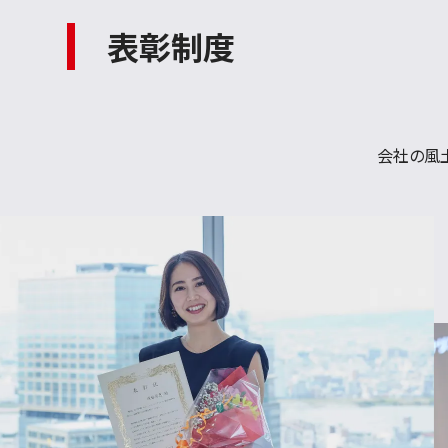
表彰制度
会社の風