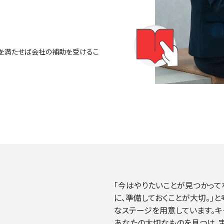
を満たせば会社の補助を受けるこ
「今はやりたいことが見つかって
に、準備しておくことが大切。」
なステージを用意しています。キ
あなたの大切なものを見つけ、実