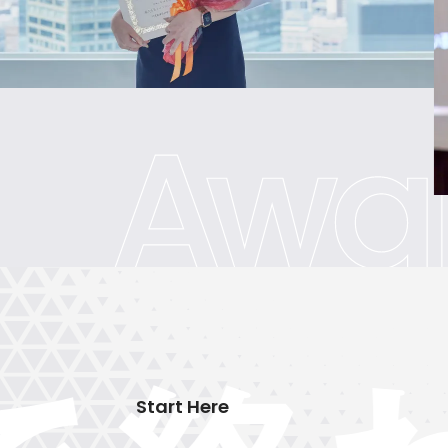
Start Here