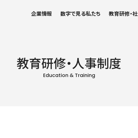
企業情報
数字で見る私たち
教育研修・
教育研修・人事制度
Education & Training