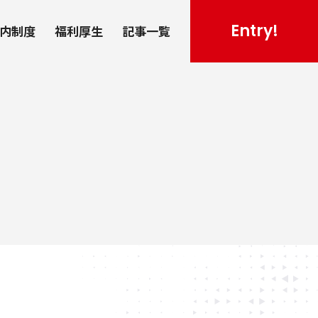
Entry!
社内制度
福利厚生
記事一覧