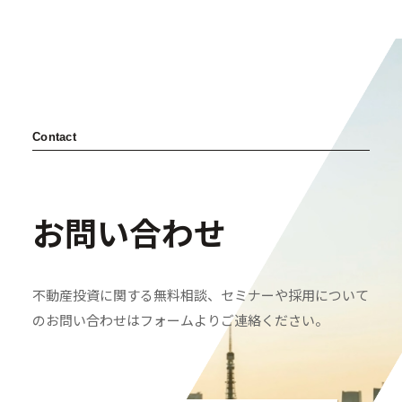
セミナー・イベント申込み
お客様相談室
0120-634-319
受付時間：10:00〜19:00
Contact
（土日及び祝日を除く）
お問い合わせ
不動産投資に関する無料相談、セミナーや採用について
のお問い合わせはフォームよりご連絡ください。