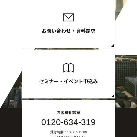
お問い合わせ・資料請求
セミナー・イベント申込み
お客様相談室
0120-634-319
受付時間：10:00〜19:00