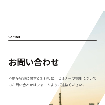
採用情報
- 採用情報トップ
- 新卒採用
- 中途採用
Contact
- 記事一覧
ニュース / イベント
お問い合わせ
不動産投資に関する無料相談、セミナーや採用について
のお問い合わせはフォームよりご連絡ください。
お問い合わせ・資料請求