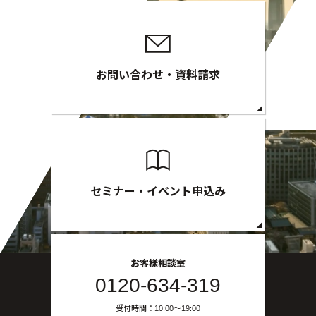
セミナー・イベント申込み
お問い合わせ・資料請求
お客様相談室
0120-634-319
受付時間：10:00〜19:00
（土日及び祝日を除く）
セミナー・イベント申込み
お客様相談室
0120-634-319
受付時間：10:00〜19:00