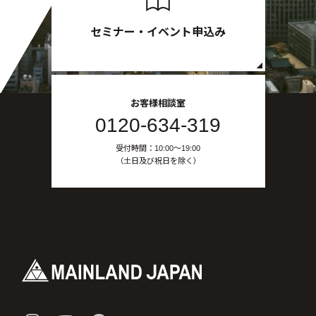
セミナー・イベント申込み
お客様相談室
0120-634-319
受付時間：10:00〜19:00
（土日及び祝日を除く）