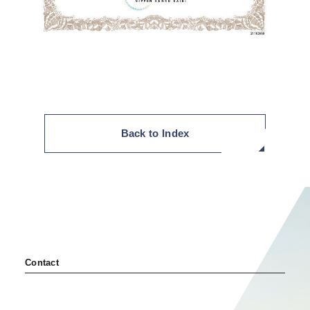
セミナー・イベント申込み
お客様相談室
0120-634-319
受付時間：10:00〜19:00
（土日及び祝日を除く）
Back to Index
Contact