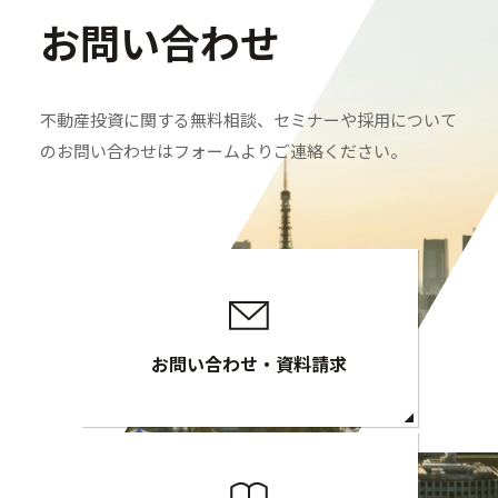
お問い合わせ
不動産投資に関する無料相談、セミナーや採用について
のお問い合わせはフォームよりご連絡ください。
お問い合わせ・資料請求