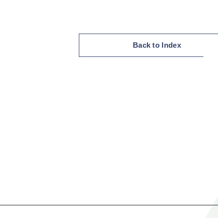
Back to Index