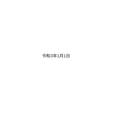
令和3年1月1日