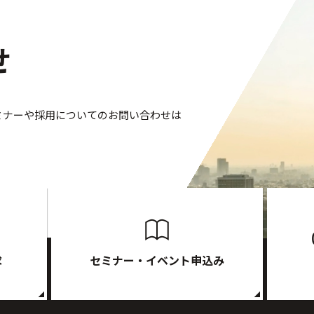
せ
ミナーや採用についてのお問い合わせは
求
セミナー・イベント申込み