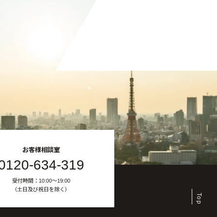
お客様相談室
0120-634-319
受付時間：10:00〜19:00
（土日及び祝日を除く）
Top