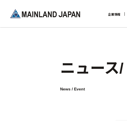
企業情報
企業理念
ニュース
News / Event