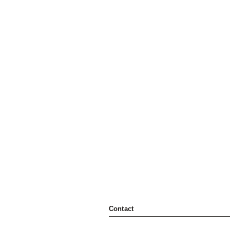
Contact