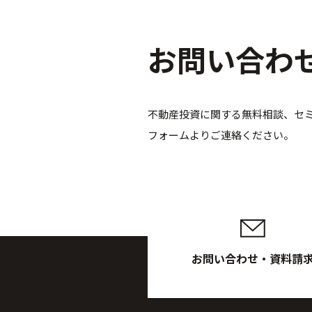
お問い合わ
不動産投資に関する無料相談、セ
フォームよりご連絡ください。
お問い合わせ・資料請