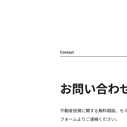
Contact
お問い合わ
不動産投資に関する無料相談、セ
フォームよりご連絡ください。