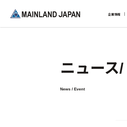
企業情報
企業理念
ニュース
News / Event