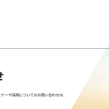
せ
ミナーや採用についてのお問い合わせは