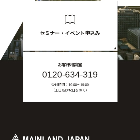
セミナー・イベント申込み
お客様相談室
0120-634-319
受付時間：10:00〜19:00
（土日及び祝日を除く）