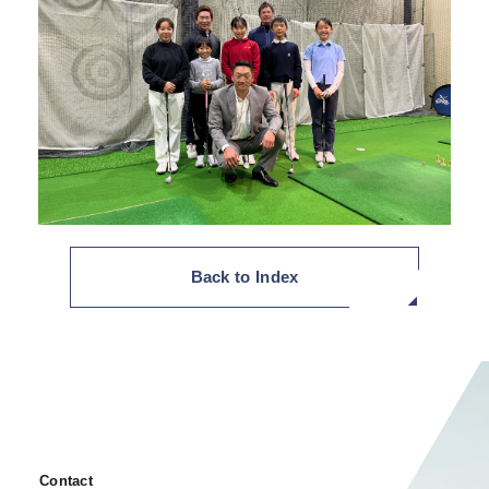
Back to Index
Contact