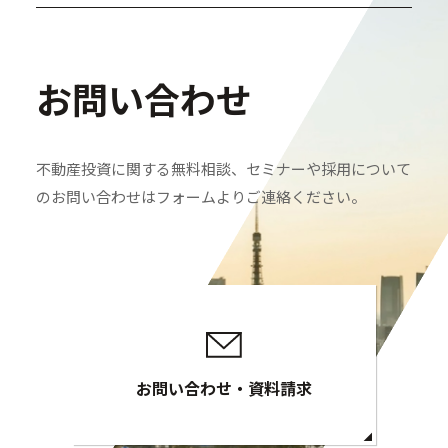
お問い合わせ
不動産投資に関する無料相談、セミナーや採用について
のお問い合わせはフォームよりご連絡ください。
お問い合わせ・資料請求