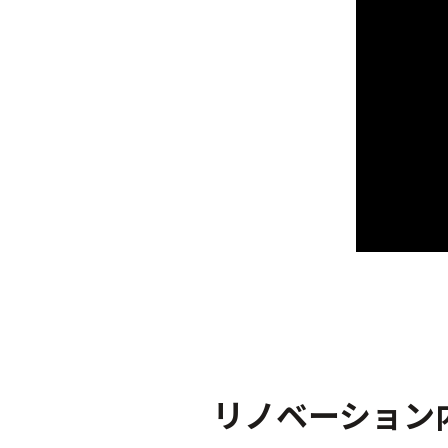
リノベーション