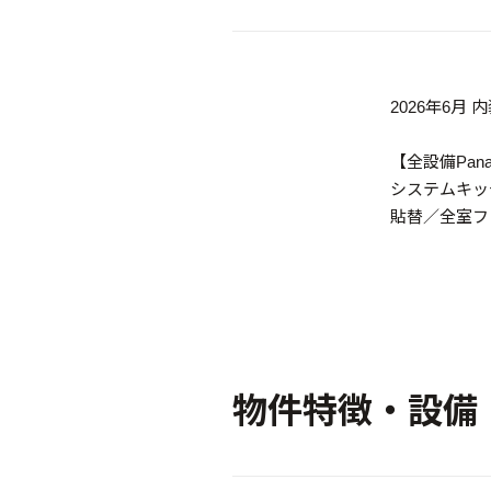
2026年6月
【全設備Pan
システムキッ
貼替／全室フ
物件特徴・設備