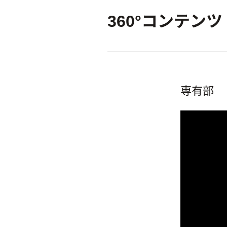
360°コンテンツ
専有部