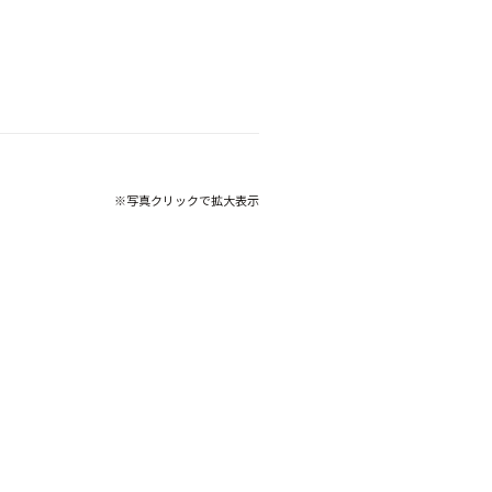
※写真クリックで拡大表示