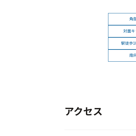
角
対面キ
駅徒歩1
南
アクセス