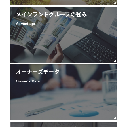
メインランドグループの強み
Advantage
オーナーズデータ
Owner's Data