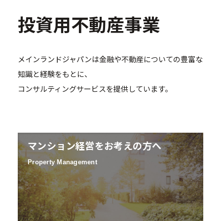
投資用不動産事業
メインランドジャパンは金融や不動産についての豊富な
知識と経験をもとに、
コンサルティングサービスを提供しています。
マンション経営をお考えの方へ
Property Management