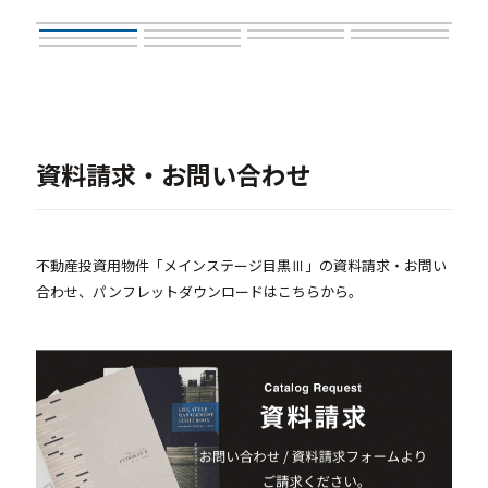
資料請求・お問い合わせ
不動産投資用物件「メインステージ目黒Ⅲ」の資料請求・お問い
合わせ、パンフレットダウンロードはこちらから。