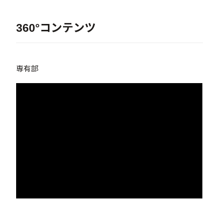
360°コンテンツ
専有部