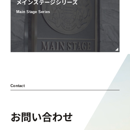
メインステージシリーズ
Main Stage Series
Contact
お問い合わせ