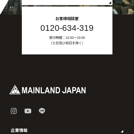
お客様相談室
0120-634-319
受付時間：10:00〜19:00
（土日及び祝日を除く）
企業情報