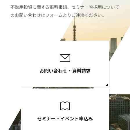
不動産投資に関する無料相談、セミナーや採用について
のお問い合わせはフォームよりご連絡ください。
お問い合わせ・資料請求
セミナー・イベント申込み